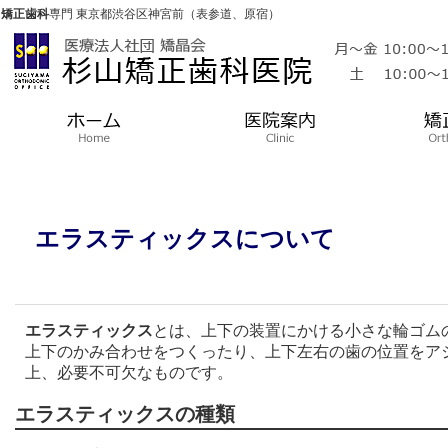
矯正歯科
専門 東京都渋谷区神宮前（表参道、原宿）
エラスティックスについて
エラスティックス
とは、上下の装置にかける小さな輪ゴム
上下のかみ合わせをつくったり、上下左右の歯の位置をア
上、必要不可欠なものです。
エラスティックスの種類