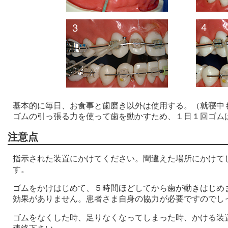
基本的に毎日、お食事と歯磨き以外は使用する。（就寝中
ゴムの引っ張る力を使って歯を動かすため、１日１回ゴム
注意点
指示された装置にかけてください。間違えた場所にかけて
す。
ゴムをかけはじめて、５時間ほどしてから歯が動きはじめ
効果がありません。患者さま自身の協力が必要ですのでし
ゴムをなくした時、足りなくなってしまった時、かける装