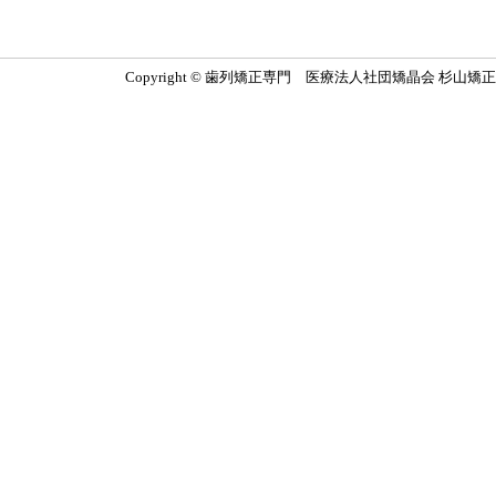
Copyright © 歯列矯正専門 医療法人社団矯晶会 杉山矯正歯科医