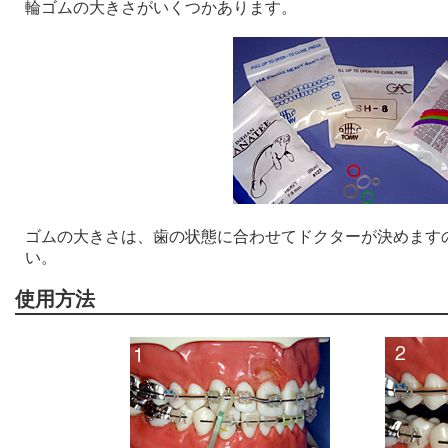
輪ゴムの大きさがいくつかあります。
ゴムの大きさは、歯の状態に合わせてドクターが決めます
い。
使用方法