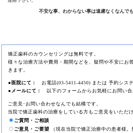
連絡下さい。
不安な事、わからない事は遠慮なくなんで
矯正歯科のカウンセリングは無料です。
様々な治療方法や費用・期間などを、疑問や不安にお
きます。
●
医院にて：
お電話(03-5411-4450) または 予約
●
メールにて：
以下のフォームからお気軽にお問い合
ご意見･お問い合わせなんでも結構です。
当院で矯正歯科の治療をしている方もご意見をいただ
ご質問・ご相談
ご意見・ご要望
（現在当院で矯正治療中の患者様。