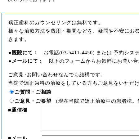
矯正歯科のカウンセリングは無料です。
様々な治療方法や費用・期間などを、疑問や不安にお
きます。
●
医院にて：
お電話(03-5411-4450) または 予約
●
メールにて：
以下のフォームからお気軽にお問い合
ご意見･お問い合わせなんでも結構です。
当院で矯正歯科の治療をしている方もご意見をいただ
ご質問・ご相談
ご意見・ご要望
（現在当院で矯正治療中の患者様。
■
通信欄
■
メール