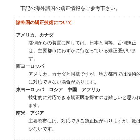
下記の海外諸国の矯正情報をご参考下さい。
諸外国の矯正技術について
アメリカ、カナダ
唇側からの装置に関しては、日本と同等。舌側矯正
は、主要都市にわずかに行なっている矯正医がいま
す。
西ヨーロッパ
アメリカ、カナダと同様ですが、地方都市では技術
に対応できない場合があります。
東ヨーロッパ ロシア 中国 アフリカ
技術的に対応できる矯正医を探すのは難しいと思わ
ます。
南米 アジア
主要都市には、対応できる矯正医がおりますが、数
少ないです。