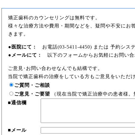
矯正歯科のカウンセリングは無料です。
様々な治療方法や費用・期間などを、疑問や不安にお
きます。
●
医院にて：
お電話(03-5411-4450) または 予約
●
メールにて：
以下のフォームからお気軽にお問い合
ご意見･お問い合わせなんでも結構です。
当院で矯正歯科の治療をしている方もご意見をいただ
ご質問・ご相談
ご意見・ご要望
（現在当院で矯正治療中の患者様。
■
通信欄
■
メール