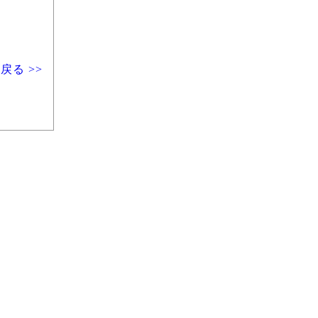
戻る >>