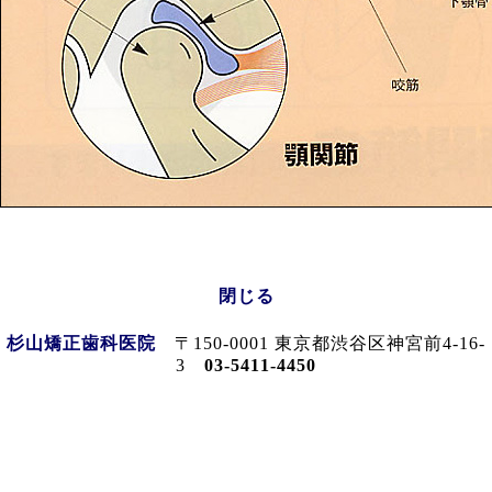
閉じる
杉山矯正歯科医院
〒150-0001 東京都渋谷区神宮前4-16-
3
03-5411-4450