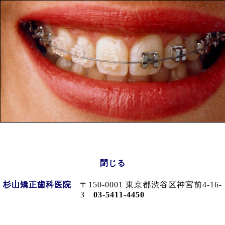
閉じる
杉山矯正歯科医院
〒150-0001 東京都渋谷区神宮前4-16-
3
03-5411-4450